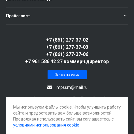
Прайс-лист
+7 (861) 277-37-02
+7 (861) 277-37-03
+7 (861) 277-37-06
+7 961 586 42 27 коммерч.директор
Заказать звонок
mpssm@mail.ru
г. Краснодар, посёлок Берёзовый, ул. Археолога
Веселовского, 105А
Мы используем файлы cookie. Чтобы улучшить работу
сайта и предоставить вам больше возможностей.
Продолжая использовать сайт, вы соглашаетесь с
условиями использования cookie