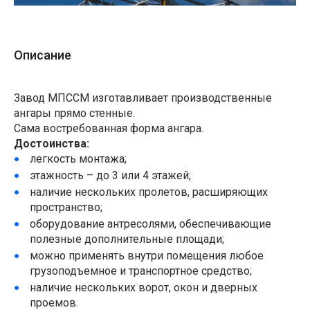
Описание
Завод МПССМ изготавливает производственные
ангары прямо стенные.
Сама востребованная форма ангара.
Достоинства:
легкость монтажа;
этажность – до 3 или 4 этажей;
наличие нескольких пролетов, расширяющих
пространство;
оборудование антресолями, обеспечивающие
полезные дополнительные площади;
можно применять внутри помещения любое
грузоподъемное и транспортное средство;
наличие нескольких ворот, окон и дверных
проемов.