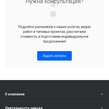
Нужна консультация?
Подробно расскажем о наших услугах, видах
работ и типовых проектах, рассчитаем
стоимость и подготовим индивидуальное
предложение!
Задать вопрос
О компании
Деятельность завода