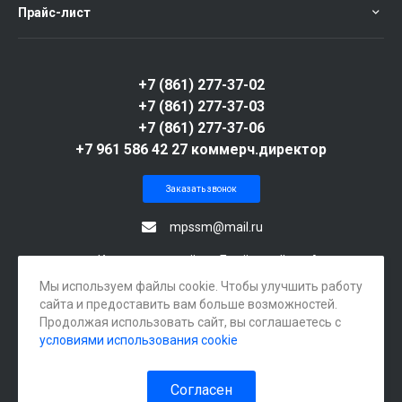
Прайс-лист
+7 (861) 277-37-02
+7 (861) 277-37-03
+7 (861) 277-37-06
+7 961 586 42 27 коммерч.директор
Заказать звонок
mpssm@mail.ru
г. Краснодар, посёлок Берёзовый, ул. Археолога
Веселовского, 105А
Мы используем файлы cookie. Чтобы улучшить работу
сайта и предоставить вам больше возможностей.
Продолжая использовать сайт, вы соглашаетесь с
условиями использования cookie
Согласен