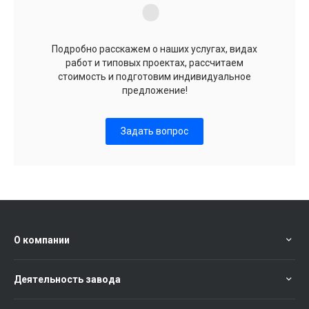
Подробно расскажем о наших услугах, видах
работ и типовых проектах, рассчитаем
стоимость и подготовим индивидуальное
предложение!
Задать вопрос
О компании
Деятельность завода