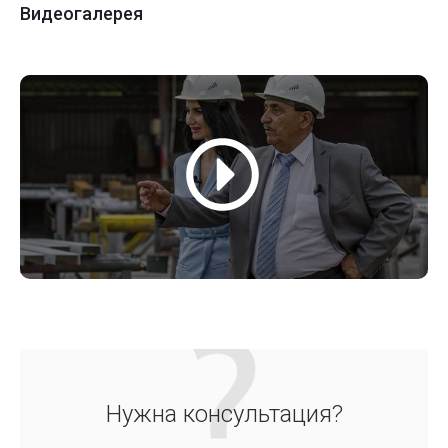
Видеогалерея
Нужна консультация?