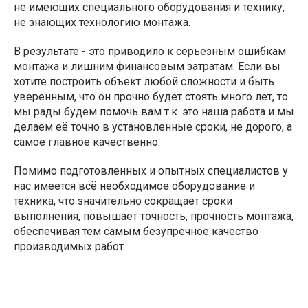
не имеющих специального оборудования и технику,
не знающих технологию монтажа.
В результате - это приводило к серьезным ошибкам
монтажа и лишним финансовым затратам. Если вы
хотите построить объект любой сложности и быть
уверенным, что он прочно будет стоять много лет, то
мы рады будем помочь вам т.к. это наша работа и мы
делаем её точно в установленные сроки, не дорого, а
самое главное качественно.
Помимо подготовленных и опытных специалистов у
нас имеется всё необходимое оборудование и
техника, что значительно сокращает сроки
выполнения, повышает точность, прочность монтажа,
обеспечивая тем самым безупречное качество
производимых работ.