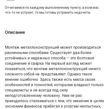
Отчитаемся по каждому выполненному пункту, а если вас
что-то не устроит, то мы готовы устранить недочеты.
Описание
Монтаж металлоконструкций может производиться
различными способами. Существует два более
устойчивых и надежных способа — это болтовое
соединение и сварка. На первый взгляд может
показаться, что монтаж металлоконструкций ничего
сложного собой не представляет. Однако такое
мнение ошибочно. Здесь также есть масса своих
особенностей и тонкостей, которыми владеют только
специалисты и не всегда под силу
неподготовленному человеку. Нам не раз
приходилось сталкиваться с тем, что заказчик в целях
экономии финансов прибегал к услугам неопытных,