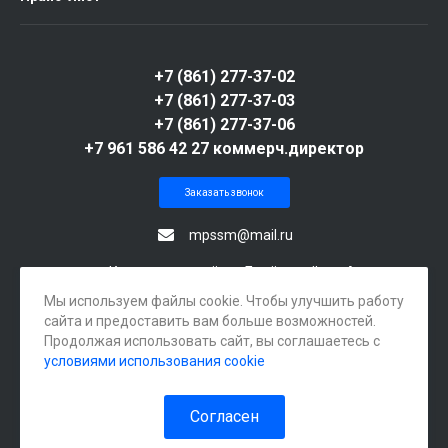
+7 (861) 277-37-02
+7 (861) 277-37-03
+7 (861) 277-37-06
+7 961 586 42 27 коммерч.директор
Заказать звонок
mpssm@mail.ru
г. Краснодар, посёлок Берёзовый, ул. Археолога
Веселовского, 105А
Мы используем файлы cookie. Чтобы улучшить работу
сайта и предоставить вам больше возможностей.
Продолжая использовать сайт, вы соглашаетесь с
условиями использования cookie
Согласен