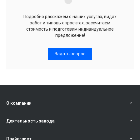
Подробно расскажем о наших услугах, видах
работ и типовых проектах, рассчитаем
стоимость и подготовим индивидуальное
предложение!
Задать вопрос
О компании
Деятельность завода
Прайс-лист