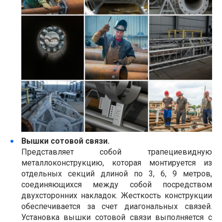
Вышки сотовой связи.
Представляет собой трапециевидную
металлоконструкцию, которая монтируется из
отдельных секций длиной по 3, 6, 9 метров,
соединяющихся между собой посредством
двухсторонних накладок. Жесткость конструкции
обеспечивается за счет диагональных связей.
Установка вышки сотовой связи выполняется с