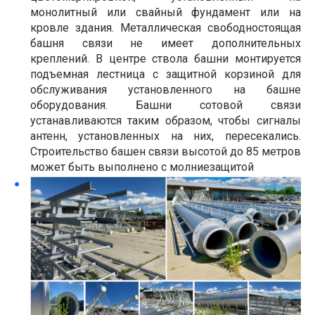
монолитный или свайный фундамент или на
кровле здания. Металлическая свободностоящая
башня связи не имеет дополнительных
креплений. В центре ствола башни монтируется
подъемная лестница с защитной корзиной для
обслуживания установленного на башне
оборудования. Башни сотовой связи
устанавливаются таким образом, чтобы сигналы
антенн, установленных на них, пересекались.
Строительство башен связи высотой до 85 метров
может быть выполнено с молниезащитой