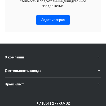
стоимость и подготовим индивидуальное
предложение!
Задать вопрос
О компании
Деятельность завода
Прайс-лист
+7 (861) 277-37-02