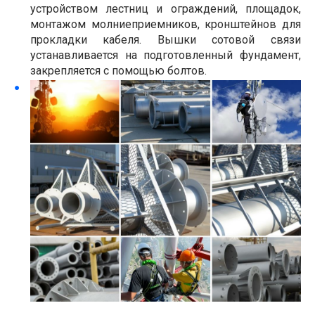
устройством лестниц и ограждений, площадок,
монтажом молниеприемников, кронштейнов для
прокладки кабеля. Вышки сотовой связи
устанавливается на подготовленный фундамент,
закрепляется с помощью болтов.