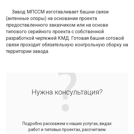
Завод МПССМ изготавливает башни связи
(антенные опоры) на основании проекта
предоставленного заказчиком или на основе
типового серийного проекта с собственной
разработкой чертежей КМД. Готовая башня сотовой
связи проходит обязательную контрольную сборку на
территории завода.
Нужна консультация?
Подробно расскажем о наших услугах, видах
работ и типовых проектах, рассчитаем