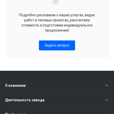
Подробно расскажем о наших услугах, видах
работ и типовых проектах, рассчитаем
стоимость и подготовим индивидуальное
предложение!
Задать вопрос
О компании
Деятельность завода