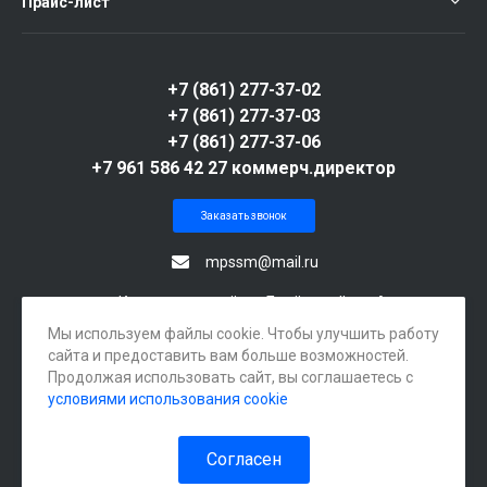
Прайс-лист
+7 (861) 277-37-02
+7 (861) 277-37-03
+7 (861) 277-37-06
+7 961 586 42 27 коммерч.директор
Заказать звонок
mpssm@mail.ru
г. Краснодар, посёлок Берёзовый, ул. Археолога
Веселовского, 105А
Мы используем файлы cookie. Чтобы улучшить работу
сайта и предоставить вам больше возможностей.
Продолжая использовать сайт, вы соглашаетесь с
условиями использования cookie
Согласен