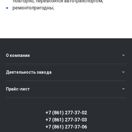
повторно, перевозятся автотранспортом;
ремонтопригодны;
О компании
Деятельность завода
Прайс-лист
+7 (861) 277-37-02
+7 (861) 277-37-03
+7 (861) 277-37-06