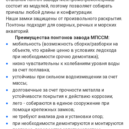
состоит из модулей, поэтому позволяет собирать
причалы любой длины и конфигурации.
Наши замки защищены от произвольного раскрытия.
Понтоны подходят для озерных, речных и морских
акваторий.
Преимущества понтонов завода МПССМ:
мобильность (возможность сборки/разборки на
объекте, что крайне ценно в условиях ледохода
при необходимости срочно демонтажа);
низко чувствительны к колебаниям уровня воды
за счет поплавка;
устойчивы при сильном водоизмещении за счет
массы;
долговечные за счет прочности металла и
устойчивости покрытия к действию коррозии;
лего - собираются в единое сооружение при
помощи крепежных замков;
не требуют анализа дна и установки опор;
при необходимости демонтируются и монтируются