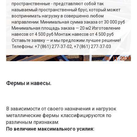
пространственные - представляют собой так
называемый пространственный брус, который может
воспринимать нагрузку в совершенно любом
направлении. Минимальная сумма заказа от 30 000 руб
Минимальная площадь заказа — 20 м2 Изготовление
навесов от 4 500 руб Монтаж навесов от 4 500 руб
Оставьте заявку — и мы предложим лучшее решение!
Телефоны: +7 (861) 277‑37‑02, +7 (861) 277‑37‑03
Фермы и навесы.
В зависимости от своего назначения и нагрузок
металлические фермы классифицируются по
различным признакам:
По величине максимального усилия: