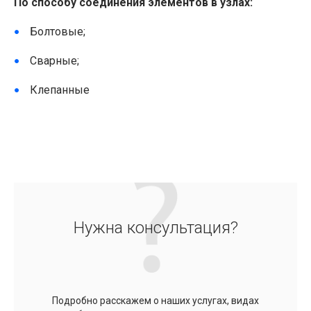
По способу соединения элементов в узлах:
Болтовые;
Сварные;
Клепанные
Нужна консультация?
Подробно расскажем о наших услугах, видах