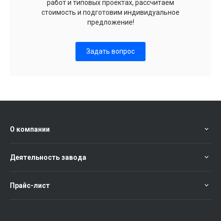
работ и типовых проектах, рассчитаем
стоимость и подготовим индивидуальное
предложение!
Задать вопрос
О компании
Деятельность завода
Прайс-лист