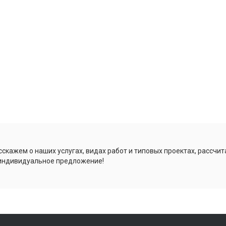
скажем о наших услугах, видах работ и типовых проектах, рассчит
индивидуальное предложение!