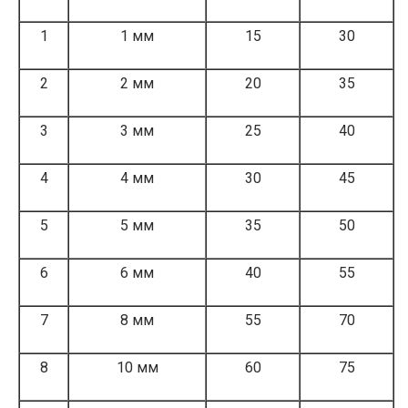
1
1 мм
15
30
2
2 мм
20
35
3
3 мм
25
40
4
4 мм
30
45
5
5 мм
35
50
6
6 мм
40
55
7
8 мм
55
70
8
10 мм
60
75