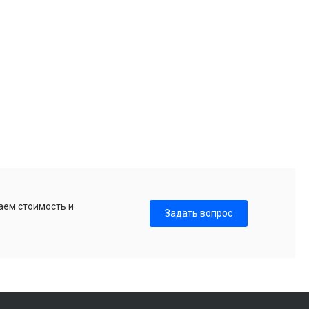
аем стоимость и
Задать вопрос