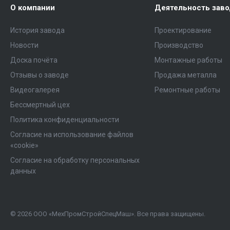
О компании
Деятельность зав
История завода
Проектирование
Новости
Производство
Доска почёта
Монтажные работы
Отзывы о заводе
Продажа металла
Видеогалерея
Ремонтные работы
Бессмертный цех
Политика конфиденциальности
Согласие на использование файлов
«cookie»
Согласие на обработку персональных
данных
© 2026 ООО «МехПромСтройСпецМаш». Все права защищены.