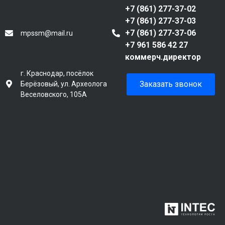
+7 (861) 277-37-02
+7 (861) 277-37-03
+7 (861) 277-37-06
mpssm@mail.ru
+7 961 586 42 27
коммерч.директор
г. Краснодар, посёлок
Заказать звонок
Берёзовый, ул. Археолога
Веселовского, 105А