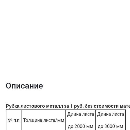
Описание
Рубка листового металл за 1 руб. без стоимости мат
Длина листа
Длина листа
№ п.п.
Толщина листа/мм
до 2000 мм
до 3000 мм