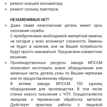
ремонт ковшей экскаватора;
ремонт гусениц тракторов.
НЕЗАМЕНИМЫХ НЕТ!
Даже самая качественная деталь имеет срок
окончания службы.
С приобретением необходимой импортной замены
на сегодня у всех возникнут сложности. Замены
не будет в наличии, или на Вашей потребности
будут просто наживаться. Предлагаем совместное
решение.
Производственные ресурсы завода МПССМ
позволяют изготовить новое оборудование или
запасные части, детали, узлы по Вашим чертежам
или по предоставленному образцу.
В активе завода МПССМ 150 единиц
оборудования для производства. В том числе
станки нового поколения с ЧПУ. Осуществляется
лазерная и термическая обработка металла.
Действует практика работы с пищевой