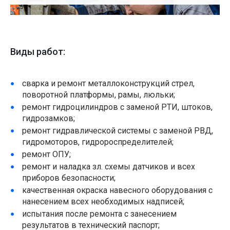
Виды работ:
сварка и ремонт металлоконструкций стрел,
поворотной платформы, рамы, люльки;
ремонт гидроцилиндров с заменой РТИ, штоков,
гидрозамков;
ремонт гидравлической системы с заменой РВД,
гидромоторов, гидророспределителей;
ремонт ОПУ;
ремонт и наладка зл. схемы датчиков и всех
приборов безопасности;
качественная окраска навесного оборудования с
нанесением всех необходимых надписей;
испытания после ремонта с занесением
результатов в технический паспорт;