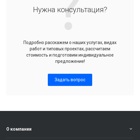
Нужна консультация?
Подробно расскажем о наших услугах, видах
работ и типовых проектах, рассчитаем
стоимость и подготовим индивидуальное
предложение!
Задать вопрос
О компании