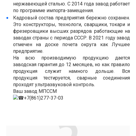
нержавеющей сталью. С 2014 года завод работает
по программе импорта-замещения.
Кадровый состав предприятия бережно сохранен.
Это конструкторы, технологи, сварщики, токари и
фрезеровщики высших разрядов работающие на
заводах страны с периода СССР. В 2021 году завод
отмечен на доске почета округа как Лучшее
предприятие.
На всю производимую продукцию дается
заводская гарантия до 12 месяцев, но как правило
продукция служит намного дольше. Вся
продукция тестируется, сварные соединения
проходят ультразвуковой контроль.
Ваш завод МПССМ
+7(861)277-37-03