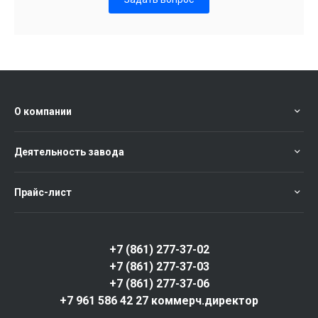
О компании
Деятельность завода
Прайс-лист
+7 (861) 277-37-02
+7 (861) 277-37-03
+7 (861) 277-37-06
+7 961 586 42 27 коммерч.директор