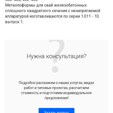
Металлоформы для свай железобетонных
сплошного квадратного сечения с ненапрягаемой
аппаратурой изготавливаются по серии 1.011 - 10
выпуск 1.
Нужна консультация?
Подробно расскажем о наших услугах, видах
работ и типовых проектах, рассчитаем
стоимость и подготовим индивидуальное
предложение!
Задать вопрос