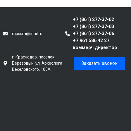
+7 (861) 277-37-02
+7 (861) 277-37-03
+7 (861) 277-37-06
mpssm@mail.ru
+7 961 586 42 27
коммерч.директор
г. Краснодар, посёлок
Заказать звонок
Берёзовый, ул. Археолога
Веселовского, 105А