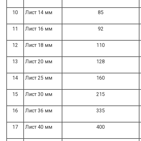
10
Лист 14 мм
85
11
Лист 16 мм
92
12
Лист 18 мм
110
13
Лист 20 мм
128
14
Лист 25 мм
160
15
Лист 30 мм
215
16
Лист 36 мм
335
17
Лист 40 мм
400