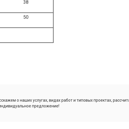
38
50
скажем о наших услугах, видах работ и типовых проектах, рассчит
индивидуальное предложение!