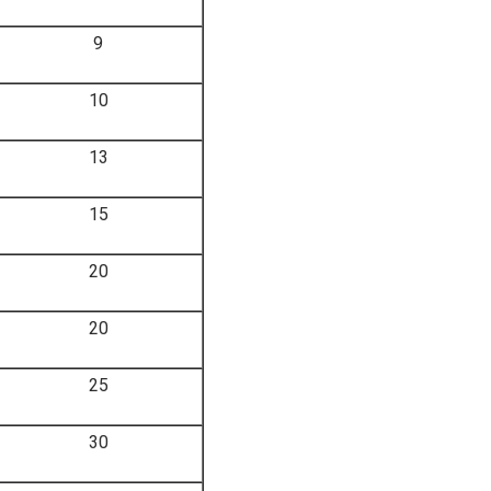
9
10
13
15
20
20
25
30