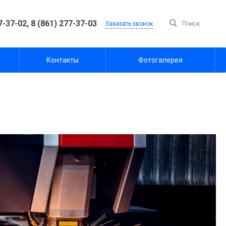
7-37-02,
8 (861) 277-37-03
Заказать звонок
Поиск
Контакты
Фотогалерея