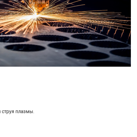
 струя плазмы.