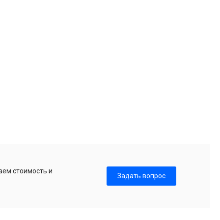
аем стоимость и
Задать вопрос