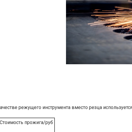
качестве режущего инструмента вместо резца используется
Стоимость прожига/руб