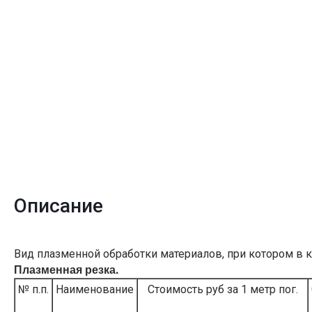
Описание
Вид плазменной обработки материалов, при котором в 
Плазменная резка.
№ п.п.
Наименование
Стоимость руб за 1 метр пог.