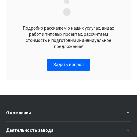
Подробно расскажем о наших услугах, видах
работ и типовых проектах, рассчитаем
стоимость и подготовим индивидуальное
предложение!
Задать вопрос
О компании
Деятельность завода