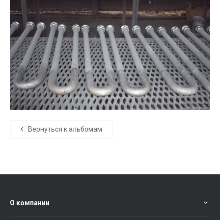
Вернуться к альбомам
О компании